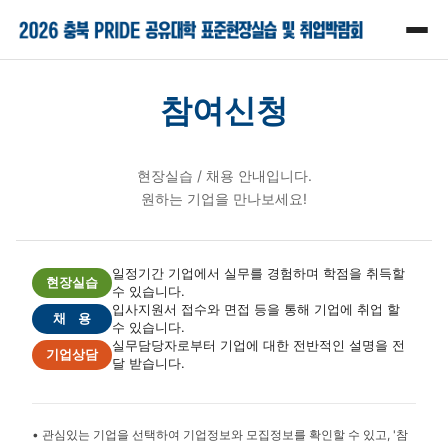
참여신청
현장실습 / 채용 안내입니다.
원하는 기업을 만나보세요!
일정기간 기업에서 실무를 경험하며 학점을 취득할
현장실습
수 있습니다.
입사지원서 접수와 면접 등을 통해 기업에 취업 할
채 용
수 있습니다.
실무담당자로부터 기업에 대한 전반적인 설명을 전
기업상담
달 받습니다.
• 관심있는 기업을 선택하여 기업정보와 모집정보를 확인할 수 있고, '참