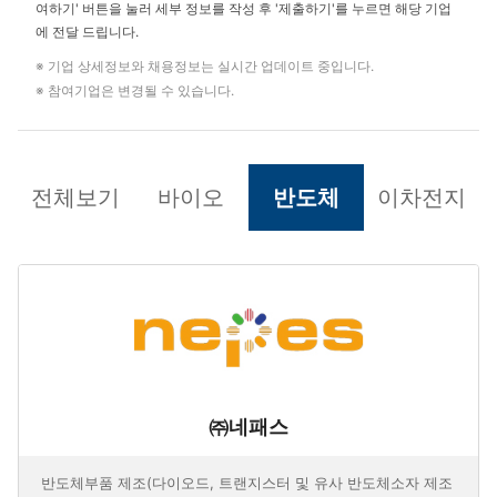
여하기' 버튼을 눌러 세부 정보를 작성 후 '제출하기'를 누르면 해당 기업
에 전달 드립니다.
※ 기업 상세정보와 채용정보는 실시간 업데이트 중입니다.
※ 참여기업은 변경될 수 있습니다.
전체보기
바이오
반도체
이차전지
㈜네패스
반도체부품 제조(다이오드, 트랜지스터 및 유사 반도체소자 제조