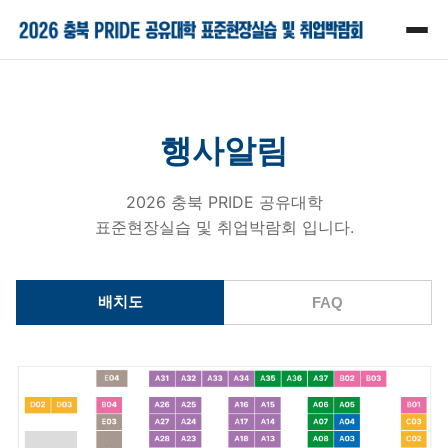
행사알림
2026 충북 PRIDE 공유대학
표준현장실습 및 취업박람회 입니다.
배치도
FAQ