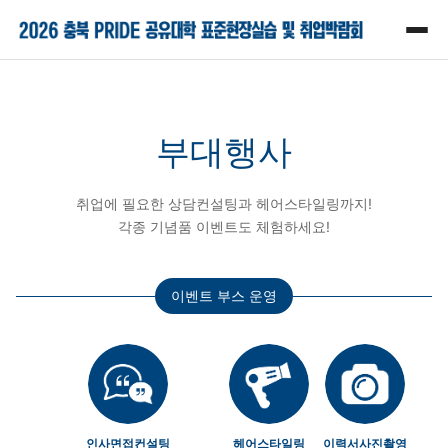
부대행사
취업에 필요한 상담컨설팅과 헤어스타일링까지!
각종 기념품 이벤트도 체험하세요!
이벤트 부스 운영
인사면접컨설팅
헤어스타일링
이력서사진촬영