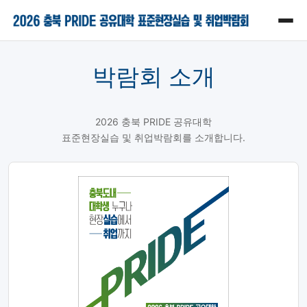
박람회 소개
2026 충북 PRIDE 공유대학
표준현장실습 및 취업박람회를 소개합니다.