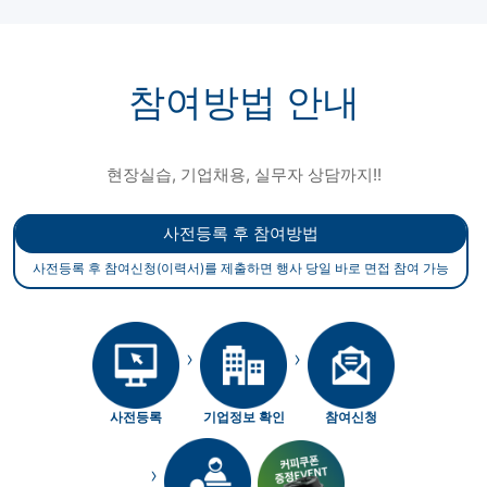
참여방법 안내
현장실습, 기업채용, 실무자 상담까지!!
사전등록 후 참여방법
사전등록 후 참여신청(이력서)를 제출하면 행사 당일 바로 면접 참여 가능
›
›
사전등록
기업정보 확인
참여신청
›