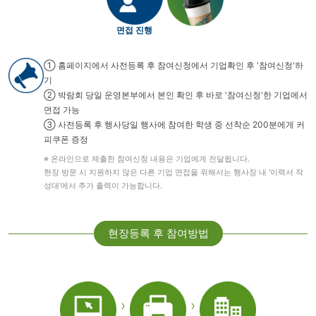
면접 진행
① 홈페이지에서 사전등록 후 참여신청에서 기업확인 후 '참여신청'하
기
② 박람회 당일 운영본부에서 본인 확인 후 바로 '참여신청'한 기업에서
면접 가능
③ 사전등록 후 행사당일 행사에 참여한 학생 중 선착순 200분에게 커
피쿠폰 증정
※ 온라인으로 제출한 참여신청 내용은 기업에게 전달됩니다.
현장 방문 시 지원하지 않은 다른 기업 면접을 위해서는 행사장 내 '이력서 작
성대'에서 추가 출력이 가능합니다.
현장등록 후 참여방법
›
›