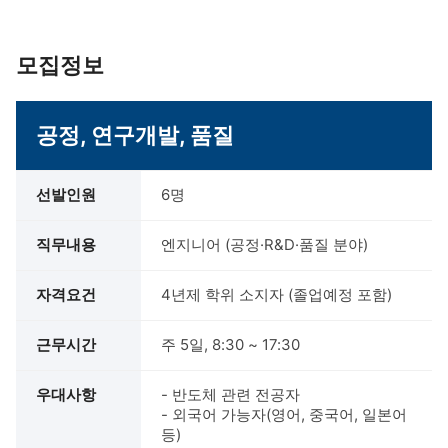
모집정보
공정, 연구개발, 품질
선발인원
6명
직무내용
엔지니어 (공정·R&D·품질 분야)
자격요건
4년제 학위 소지자 (졸업예정 포함)
근무시간
주 5일, 8:30 ~ 17:30
우대사항
- 반도체 관련 전공자
- 외국어 가능자(영어, 중국어, 일본어
등)