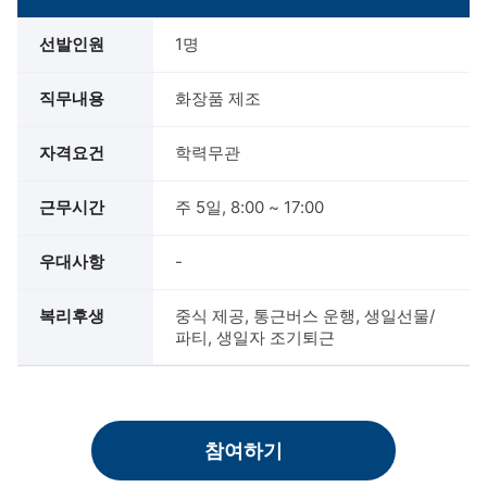
선발인원
1명
직무내용
화장품 제조
자격요건
학력무관
근무시간
주 5일, 8:00 ~ 17:00
우대사항
-
복리후생
중식 제공, 통근버스 운행, 생일선물/
파티, 생일자 조기퇴근
참여하기