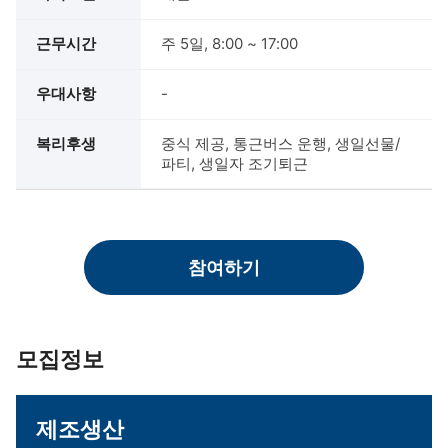
근무시간
주 5일, 8:00 ~ 17:00
우대사항
-
복리후생
중식 제공, 통근버스 운행, 생일선물/
파티, 생일자 조기퇴근
참여하기
모집정보
제조생산