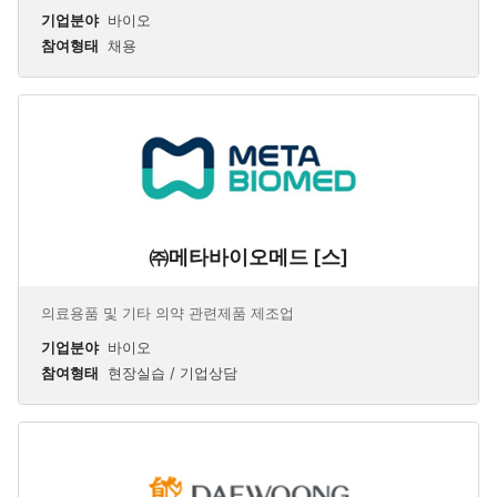
기업분야
바이오
참여형태
채용
㈜메타바이오메드 [스]
의료용품 및 기타 의약 관련제품 제조업
기업분야
바이오
참여형태
현장실습 / 기업상담