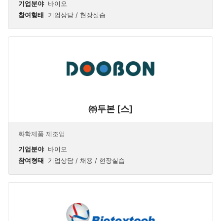
기업분야
바이오
참여형태
기업상담 / 현장실습
㈜두본 [스]
화학제품 제조업
기업분야
바이오
참여형태
기업상담 / 채용 / 현장실습