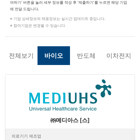
여하기' 버튼을 눌러 세부 정보를 작성 후 '제출하기'를 누르면 해당 기업
에 전달 드립니다.
※ 기업 상세정보와 채용정보는 실시간 업데이트 중입니다.
※ 참여기업은 변경될 수 있습니다.
전체보기
바이오
반도체
이차전지
㈜메디아스 [스]
의료기기 제조업