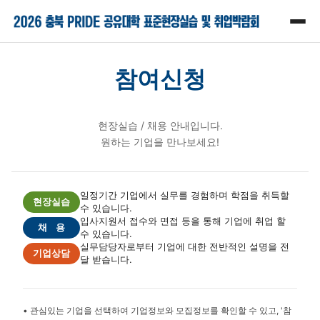
참여신청
현장실습 / 채용 안내입니다.
원하는 기업을 만나보세요!
일정기간 기업에서 실무를 경험하며 학점을 취득할
현장실습
수 있습니다.
입사지원서 접수와 면접 등을 통해 기업에 취업 할
채 용
수 있습니다.
실무담당자로부터 기업에 대한 전반적인 설명을 전
기업상담
달 받습니다.
• 관심있는 기업을 선택하여 기업정보와 모집정보를 확인할 수 있고, '참