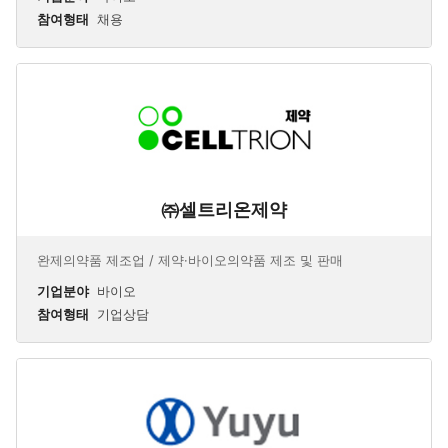
참여형태
채용
㈜셀트리온제약
완제의약품 제조업 / 제약·바이오의약품 제조 및 판매
기업분야
바이오
참여형태
기업상담